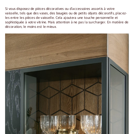
Si vous disposez de pièces décoratives ou d'accessoires assortis à votre
vaisselle, tels que des vases, des bougies ou de petits objets décoratifs, placez-
les entre les pièces de vaisselle. Cela ajoutera une touche personnelle et
sophistiquée à votre vitrine. Mais attention à ne pas la surcharger. En matière de
décoration, le moins est le mieux.