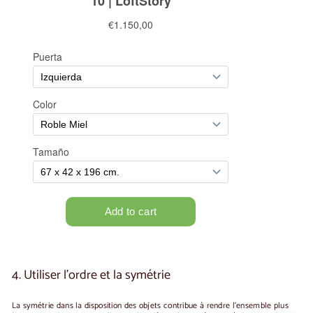
4. Utiliser l'ordre et la symétrie
La symétrie dans la disposition des objets contribue à rendre l'ensemble plus