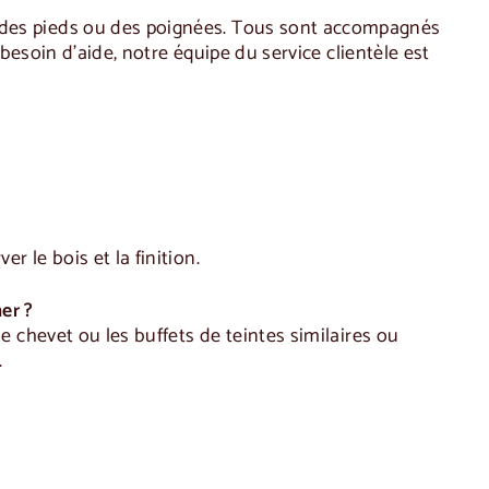
 des pieds ou des poignées. Tous sont accompagnés
 besoin d'aide, notre équipe du service clientèle est
r le bois et la finition.
er ?
e chevet ou les buffets de teintes similaires ou
.