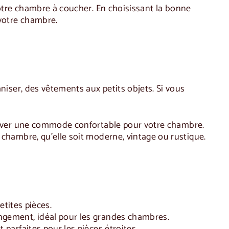
votre chambre à coucher. En choisissant la bonne
votre chambre.
aniser, des vêtements aux petits objets. Si vous
rouver une commode confortable pour votre chambre.
 chambre, qu'elle soit moderne, vintage ou rustique.
etites pièces.
angement, idéal pour les grandes chambres.