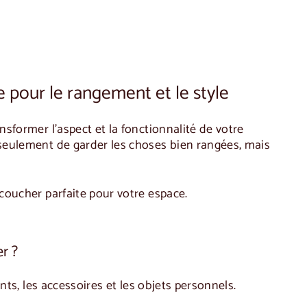
 pour le rangement et le style
former l'aspect et la fonctionnalité de votre
eulement de garder les choses bien rangées, mais
coucher
parfaite pour votre espace.
r ?
ts, les accessoires et les objets personnels.