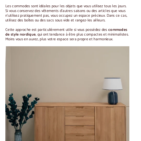
Les commodes sont idéales pour les objets que vous utilisez tous les jours.
Si vous conservez des vêtements d'autres saisons ou des articles que vous
n'utilisez pratiquement pas, vous occupez un espace précieux. Dans ce cas,
utilisez des boîtes ou des sacs sous vide et rangez-les ailleurs.
Cette approche est particulièrement utile si vous possédez des
commodes
de style nordique
, qui ont tendance à être plus compactes et minimalistes.
Moins vous en aurez, plus votre espace sera propre et harmonieux.