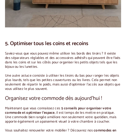
5. Optimiser tous les coins et recoins
Saviez-vous que vous pouvez même utiliser les bords des tiroirs ? Il existe
des séparateurs réglables et des accessoires adhésifs qui peuvent être fixés
dans les coins et sur les côtés pour organiser les petits objets tels que les
bijoux ou les lunettes.
Une autre astuce consiste à utiliser les tiroirs du bas pour ranger les objets
plus lourds, tels que les petites couvertures ou les livres. Cela permet non
seulement de répartir le poids, mais aussi d'optimiser l'accès aux objets que
vous utilisez le plus souvent.
Organisez votre commode dès aujourd'hui !
Maintenant que vous connaissez ces
5 conseils pour organiser votre
commode et optimiser l'espace
, il est temps de les mettre en pratique.
Une commode bien rangée améliore non seulement votre quotidien, mais
apporte également un apaisement visuel à votre chambre à coucher.
Vous souhaitez renouveler votre mobilier ? Découvrez nos
commodes en