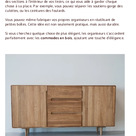
des sections à l'intérieur de vos tiroirs, ce qui vous aide à garder chaque
chose à sa place. Par exemple, vous pouvez séparer les soutiens-gorge des
culottes, ou les ceintures des foulards.
Vous pouvez même fabriquer vos propres organiseurs en réutilisant de
petites boîtes. Cette idée est non seulement pratique, mais aussi durable.
Si vous cherchez quelque chose de plus élégant, les organiseurs s'accordent
parfaitement avec les
commodes en bois
, ajoutant une touche d'élégance.