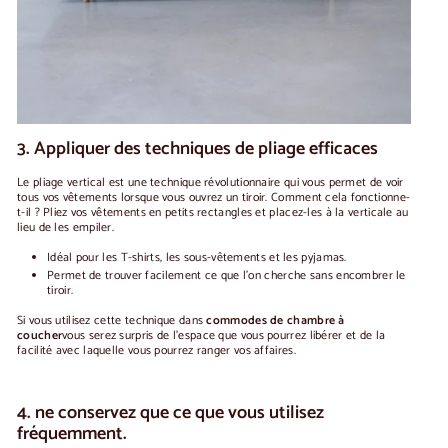
3. Appliquer des techniques de pliage efficaces
Le pliage vertical est une technique révolutionnaire qui vous permet de voir
tous vos vêtements lorsque vous ouvrez un tiroir. Comment cela fonctionne-
t-il ? Pliez vos vêtements en petits rectangles et placez-les à la verticale au
lieu de les empiler.
Idéal pour les T-shirts, les sous-vêtements et les pyjamas.
Permet de trouver facilement ce que l'on cherche sans encombrer le
tiroir.
Si vous utilisez cette technique dans
commodes de chambre à
coucher
vous serez surpris de l'espace que vous pourrez libérer et de la
facilité avec laquelle vous pourrez ranger vos affaires.
4. ne conservez que ce que vous utilisez
fréquemment.