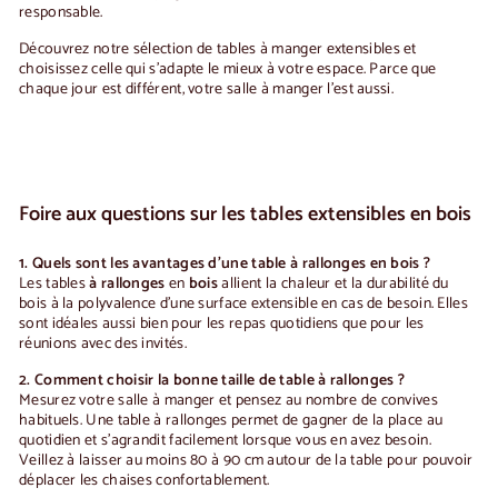
responsable.
Découvrez notre sélection de
tables à manger extensibles
et
choisissez celle qui s'adapte le mieux à votre espace. Parce que
chaque jour est différent, votre salle à manger l'est aussi.
Foire aux questions sur les tables extensibles en bois
1. Quels sont les avantages d'une table à rallonges en bois ?
Les tables
à rallonges
en
bois
allient la chaleur et la durabilité du
bois à la polyvalence d'une surface extensible en cas de besoin. Elles
sont idéales aussi bien pour les repas quotidiens que pour les
réunions avec des invités.
2. Comment choisir la bonne taille de table à rallonges ?
Mesurez votre salle à manger et pensez au nombre de convives
habituels. Une table à rallonges permet de gagner de la place au
quotidien et s'agrandit facilement lorsque vous en avez besoin.
Veillez à laisser au moins 80 à 90 cm autour de la table pour pouvoir
déplacer les chaises confortablement.