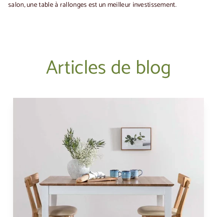
salon, une table à rallonges est un meilleur investissement.
Articles de blog