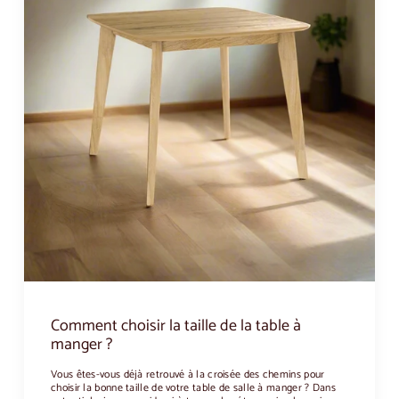
Comment choisir la taille de la table à
manger ?
Vous êtes-vous déjà retrouvé à la croisée des chemins pour
choisir la bonne taille de votre table de salle à manger ? Dans