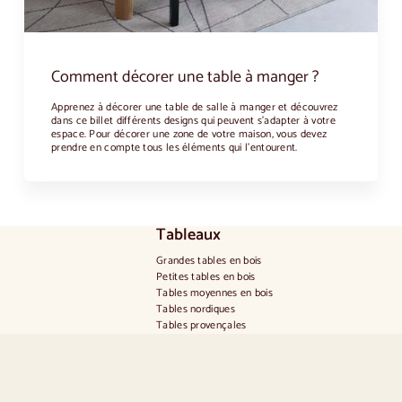
Comment décorer une table à manger ?
Apprenez à décorer une table de salle à manger et découvrez
dans ce billet différents designs qui peuvent s'adapter à votre
espace. Pour décorer une zone de votre maison, vous devez
prendre en compte tous les éléments qui l'entourent.
Tableaux
Grandes tables en bois
Petites tables en bois
Tables moyennes en bois
Tables nordiques
Tables provençales
Tables scandinaves
Tables rustiques
Table pour 2 personnes
Tables pour 4 personnes