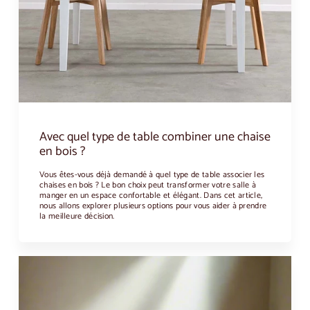
Avec quel type de table combiner une chaise
en bois ?
Vous êtes-vous déjà demandé à quel type de table associer les
chaises en bois ? Le bon choix peut transformer votre salle à
manger en un espace confortable et élégant. Dans cet article,
nous allons explorer plusieurs options pour vous aider à prendre
la meilleure décision.