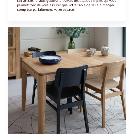
cet article, je vous guiderai à travers les étapes simples qui vous
permettront de vous assurer que votre table de salle à manger
complète parfaitement votre espace.