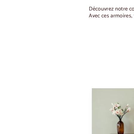
Découvrez notre co
Avec ces armoires, 