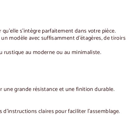
qu'elle s'intègre parfaitement dans votre pièce.
 un modèle avec suffisamment d'étagères, de tiroirs
du rustique au moderne ou au minimaliste.
ir une grande résistance et une finition durable.
'instructions claires pour faciliter l'assemblage.