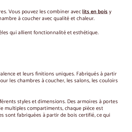
ires. Vous pouvez les combiner avec
lits en bois
y
chambre à coucher avec qualité et chaleur.
es qui allient fonctionnalité et esthétique.
alence et leurs finitions uniques. Fabriqués à partir
our les chambres à coucher, les salons, les couloirs
férents styles et dimensions. Des armoires à portes
 de multiples compartiments, chaque pièce est
 sont fabriquées à partir de bois certifié, ce qui