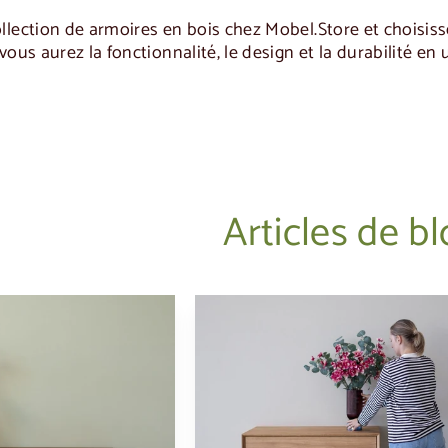
llection de
armoires en bois
chez
Mobel.Store
et choisiss
vous aurez la fonctionnalité, le design et la durabilité en
Articles de b