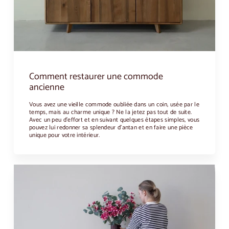
Comment restaurer une commode
ancienne
Vous avez une vieille commode oubliée dans un coin, usée par le
temps, mais au charme unique ? Ne la jetez pas tout de suite.
Avec un peu d'effort et en suivant quelques étapes simples, vous
pouvez lui redonner sa splendeur d'antan et en faire une pièce
unique pour votre intérieur.