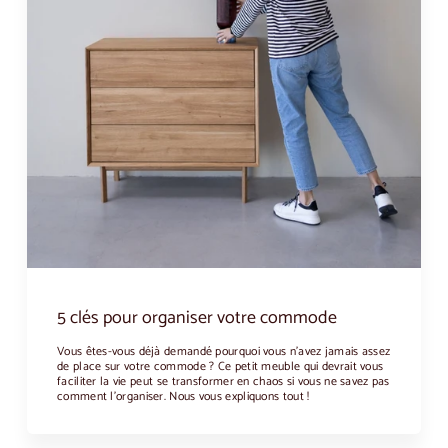
5 clés pour organiser votre commode
Vous êtes-vous déjà demandé pourquoi vous n'avez jamais assez
de place sur votre commode ? Ce petit meuble qui devrait vous
faciliter la vie peut se transformer en chaos si vous ne savez pas
comment l'organiser. Nous vous expliquons tout !