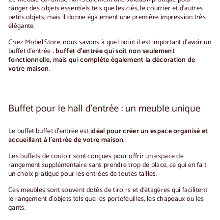
ranger des objets essentiels tels que les clés, le courrier et d'autres
petits objets, mais il donne également une première impression très
élégante.
Chez Mobel.Store, nous savons à quel point il est important d'avoir un
buffet d'entrée
.
buffet d'entrée
qui soit non seulement
fonctionnelle, mais qui complète également la décoration de
votre maison
.
Buffet pour le hall d'entrée : un meuble unique
Le buffet
buffet d'entrée
est
idéal pour créer un espace organisé et
accueillant à l'entrée de votre maison
.
Les
buffets de couloir
sont conçues pour offrir un espace de
rangement supplémentaire sans prendre trop de place, ce qui en fait
un choix pratique pour les entrées de toutes tailles.
Ces meubles sont souvent dotés de tiroirs et d'étagères qui facilitent
le rangement d'objets tels que les portefeuilles, les chapeaux ou les
gants.