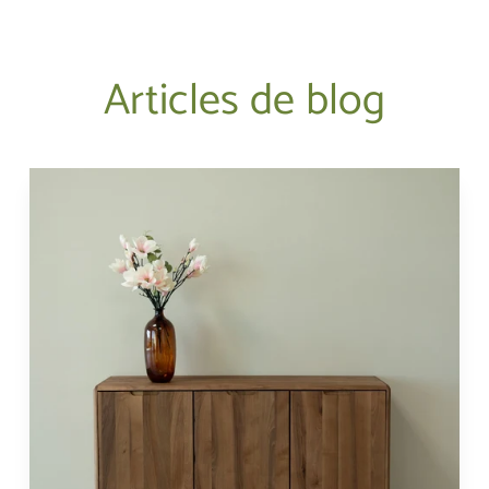
Articles de blog