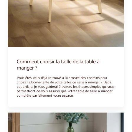
Comment choisir la taille de la table à
manger ?
Vous êtes-vous déjà retrouvé à la croisée des chemins pour
choisir la bonne taille de votre table de salle à manger ? Dans
cet article, je vous guiderai à travers les étapes simples qui vous
permettront de vous assurer que votre table de salle à manger
complète parfaitement votre espace.