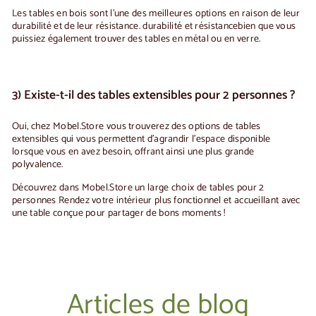
Les tables en bois sont l'une des meilleures options en raison de leur
durabilité et de leur résistance.
durabilité et résistance
bien que vous
puissiez également trouver des tables en métal ou en verre.
3) Existe-t-il des tables extensibles pour 2 personnes ?
Oui, chez Mobel.Store vous trouverez des options de
tables
extensibles
qui vous permettent d'agrandir l'espace disponible
lorsque vous en avez besoin, offrant ainsi une plus grande
polyvalence.
Découvrez dans Mobel.Store un large choix de
tables pour 2
personnes
Rendez votre intérieur plus fonctionnel et accueillant avec
une table conçue pour partager de bons moments !
Articles de blog