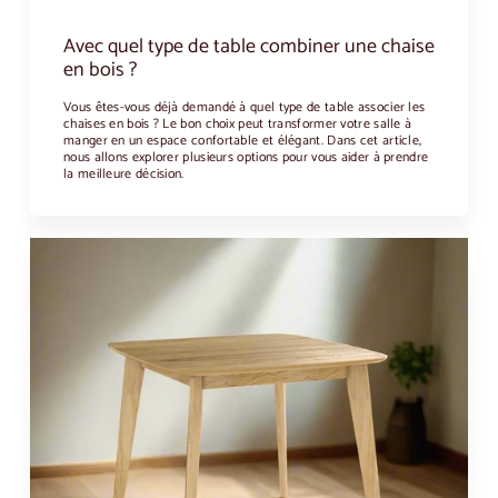
Avec quel type de table combiner une chaise
en bois ?
Vous êtes-vous déjà demandé à quel type de table associer les
chaises en bois ? Le bon choix peut transformer votre salle à
manger en un espace confortable et élégant. Dans cet article,
nous allons explorer plusieurs options pour vous aider à prendre
la meilleure décision.