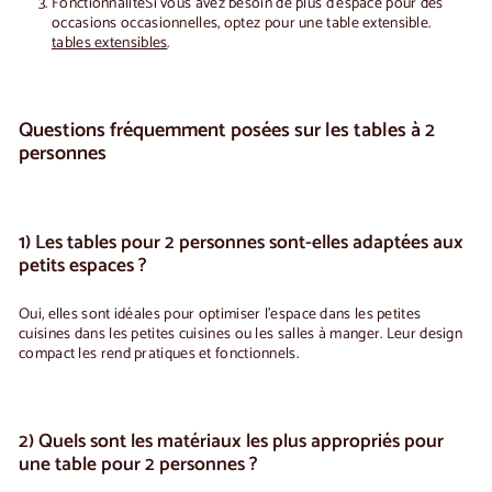
Fonctionnalité
Si vous avez besoin de plus d'espace pour des
occasions occasionnelles, optez pour une table extensible.
tables extensibles
.
Questions fréquemment posées sur les tables à 2
personnes
1) Les tables pour 2 personnes sont-elles adaptées aux
petits espaces ?
Oui, elles sont idéales pour
optimiser l'espace dans les petites
cuisines
dans les petites cuisines ou les salles à manger. Leur design
compact les rend pratiques et fonctionnels.
2) Quels sont les matériaux les plus appropriés pour
une table pour 2 personnes ?