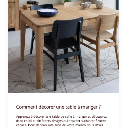
Comment décorer une table à manger ?
Apprenez à décorer une table de salle à manger et découvrez
dans ce billet différents designs qui peuvent s'adapter à votre
espace. Pour décorer une zone de votre maison, vous devez