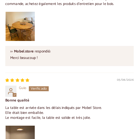
commande, achetez également les produits d'entretien pour le bois.
>>
Mobel.store
respondió:
Merci beaucoup !
05/06/2026
Guio
Bonne qualité
La table est arrivée dans les délais indiqués par Mobel Store.
Elle était bien emballée.
Le montage est facile, la table est solide et très jolie.