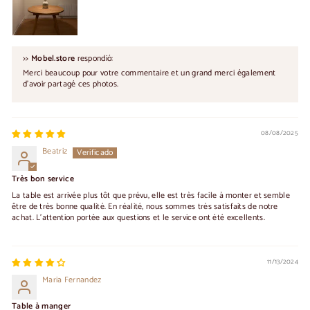
>>
Mobel.store
respondió:
Merci beaucoup pour votre commentaire et un grand merci également
d'avoir partagé ces photos.
08/08/2025
Beatriz
Très bon service
La table est arrivée plus tôt que prévu, elle est très facile à monter et semble
être de très bonne qualité. En réalité, nous sommes très satisfaits de notre
achat. L'attention portée aux questions et le service ont été excellents.
11/13/2024
Maria Fernandez
Table à manger