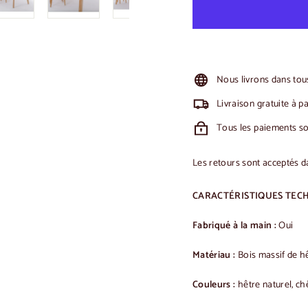
Nous livrons dans tous
Livraison gratuite à p
Tous les paiements son
Les retours sont acceptés d
CARACTÉRISTIQUES TECH
Fabriqué à la main :
Oui
Matériau :
Bois massif de h
Couleurs :
hêtre naturel, ch