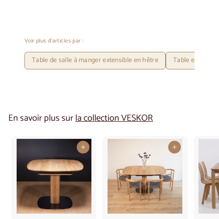
Voir plus d'articles par :
Table de salle à manger extensible en hêtre
Table extensibl
En savoir plus sur
la collection VESKOR
Ajouter au panier
Ajouter au panier