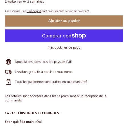
Livraison en 9-12 semaines
Taxe incluse. Les
frais de port
sont calculés dans l'écran de paiement.
Ajouter au panier
Más opciones de pago
Nous livrons dans tous les pays de l'UE
Livraison gratuite à partir de 900 euros
Tous les paiements sont traités en toute sécurité
Les retours sont acceptés dans les 14 jours suivant la réception de la
commande.
CARACTÉRISTIQUES TECHNIQUES :
Fabriqué à la main :
Oui