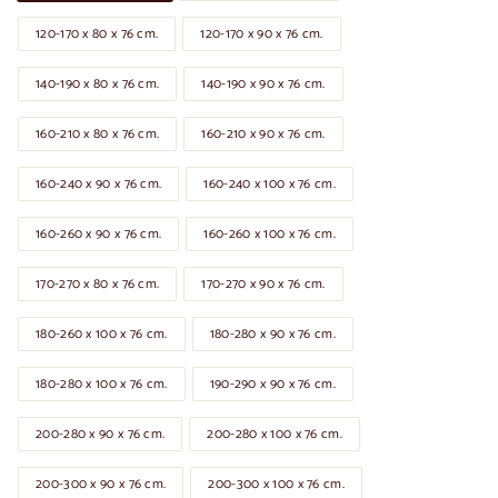
120-170 x 80 x 76 cm.
120-170 x 90 x 76 cm.
140-190 x 80 x 76 cm.
140-190 x 90 x 76 cm.
160-210 x 80 x 76 cm.
160-210 x 90 x 76 cm.
160-240 x 90 x 76 cm.
160-240 x 100 x 76 cm.
160-260 x 90 x 76 cm.
160-260 x 100 x 76 cm.
170-270 x 80 x 76 cm.
170-270 x 90 x 76 cm.
180-260 x 100 x 76 cm.
180-280 x 90 x 76 cm.
180-280 x 100 x 76 cm.
190-290 x 90 x 76 cm.
200-280 x 90 x 76 cm.
200-280 x 100 x 76 cm.
200-300 x 90 x 76 cm.
200-300 x 100 x 76 cm.