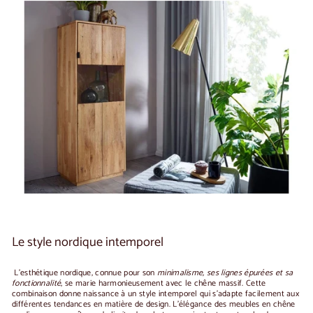
Le style nordique intemporel
L'esthétique nordique, connue pour son
minimalisme, ses lignes épurées et sa
fonctionnalité
, se marie harmonieusement avec le chêne massif. Cette
combinaison donne naissance à un style intemporel qui s'adapte facilement aux
différentes tendances en matière de design. L'élégance des meubles en chêne