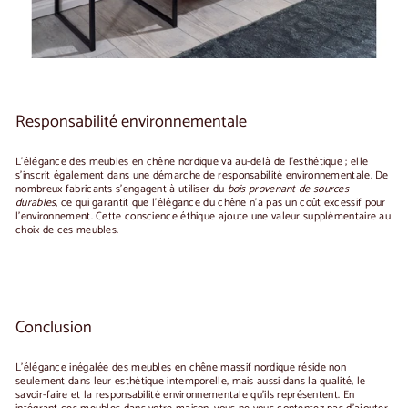
Responsabilité environnementale
L'élégance des meubles en chêne nordique va au-delà de l'esthétique ; elle
s'inscrit également dans une démarche de responsabilité environnementale. De
nombreux fabricants s'engagent à utiliser du
bois provenant de sources
durables
, ce qui garantit que l'élégance du chêne n'a pas un coût excessif pour
l'environnement. Cette conscience éthique ajoute une valeur supplémentaire au
choix de ces meubles.
Conclusion
L'élégance inégalée des meubles en chêne massif nordique réside non
seulement dans leur esthétique intemporelle, mais aussi dans la qualité, le
savoir-faire et la responsabilité environnementale qu'ils représentent. En