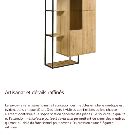
Artisanat et détails raffinés
Le savoir-faire artisanal dans la fabrication des meubles en chêne nordique est
évident dans chaque détail. Des joints invisibles aux finitions polies, chaque
élément contribue à la sophistication générale des pièces. Le souci de la qualité
et l'attention
méticuleuse portée à l'artisanat
permettent de créer des meubles
qui vont au-delà du fonctionnel pour devenir l'expression d'une élégance
raffinée.