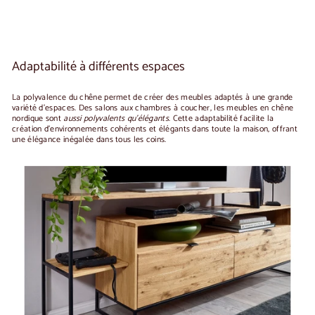
Adaptabilité à différents espaces
La polyvalence du chêne permet de créer des meubles adaptés à une grande
variété d'espaces. Des salons aux chambres à coucher, les meubles en chêne
nordique sont
aussi polyvalents qu'élégants
. Cette adaptabilité facilite la
création d'environnements cohérents et élégants dans toute la maison, offrant
une élégance inégalée dans tous les coins.