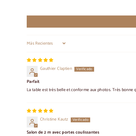
Sort by
Gauthier Claptien
Parfait
La table est très belle et conforme aux photos. Très bonne qu
Christine Kautz
Salon de 2 m avec portes coulissantes