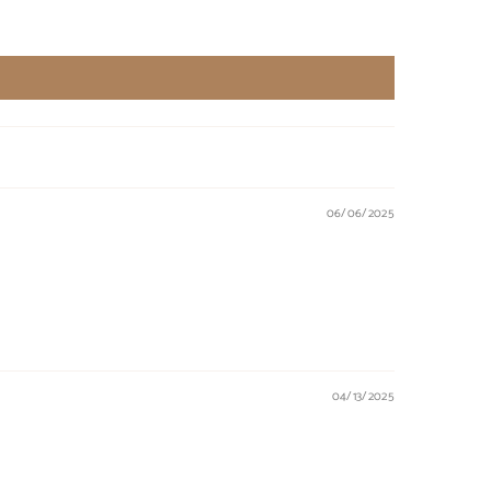
06/06/2025
04/13/2025