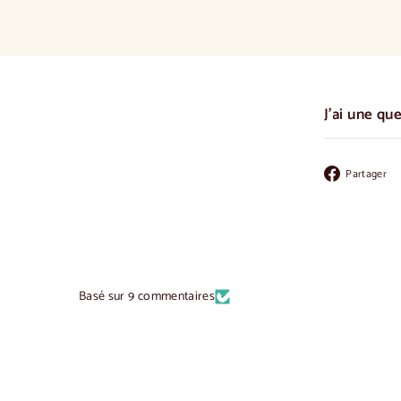
J'ai une qu
Partager
Basé sur 9 commentaires