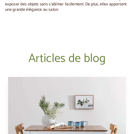
exposer des objets sans s'abîmer facilement. De plus, elles apportent
une grande élégance au salon.
Articles de blog