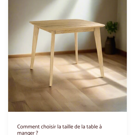
Comment choisir la taille de la table à
manger ?