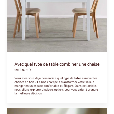
Avec quel type de table combiner une chaise
en bois ?
Vous êtes-vous déjà demandé à quel type de table associer les
chaises en bois ? Le bon choix peut transformer votre salle à
manger en un espace confortable et élégant. Dans cet article,
nous allons explorer plusieurs options pour vous aider à prendre
la meilleure décision.