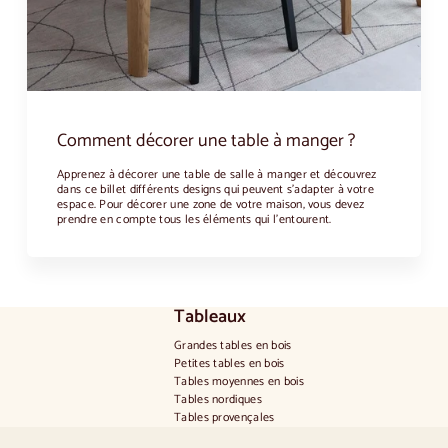
Comment décorer une table à manger ?
Apprenez à décorer une table de salle à manger et découvrez
dans ce billet différents designs qui peuvent s'adapter à votre
espace. Pour décorer une zone de votre maison, vous devez
prendre en compte tous les éléments qui l'entourent.
Tableaux
Grandes tables en bois
Petites tables en bois
Tables moyennes en bois
Tables nordiques
Tables provençales
Tables scandinaves