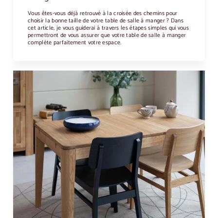
Vous êtes-vous déjà retrouvé à la croisée des chemins pour
choisir la bonne taille de votre table de salle à manger ? Dans
cet article, je vous guiderai à travers les étapes simples qui vous
permettront de vous assurer que votre table de salle à manger
complète parfaitement votre espace.