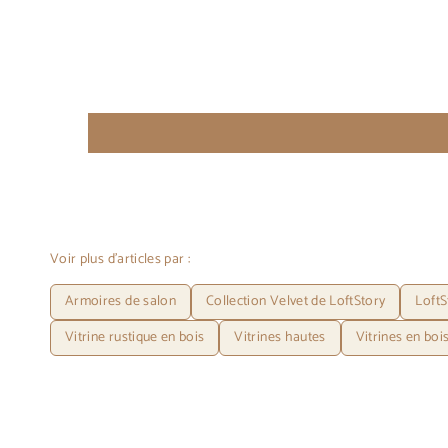
Voir plus d'articles par :
Armoires de salon
Collection Velvet de LoftStory
LoftS
Vitrine rustique en bois
Vitrines hautes
Vitrines en boi