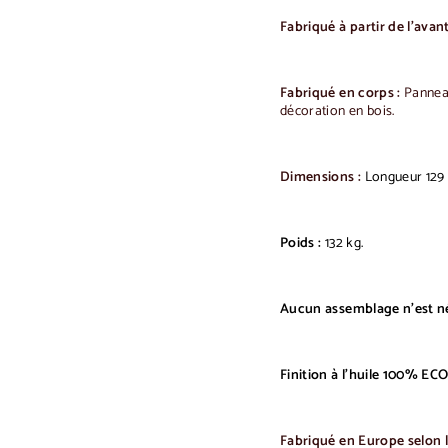
Fabriqué à partir de l'avant
Fabriqué en corps :
Pannea
décoration en bois.
Dimensions :
Longueur 129 
Poids :
132 kg.
Aucun assemblage n'est né
Finition à l'huile 100% ECO
Fabriqué en Europe selon le