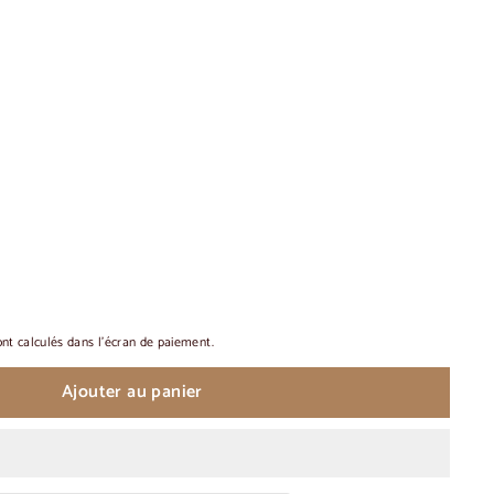
nt calculés dans l'écran de paiement.
Ajouter au panier