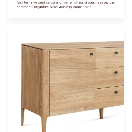
faciliter la vie peut se transformer en chaos si vous ne savez pas
comment l'organiser. Nous vous expliquons tout !